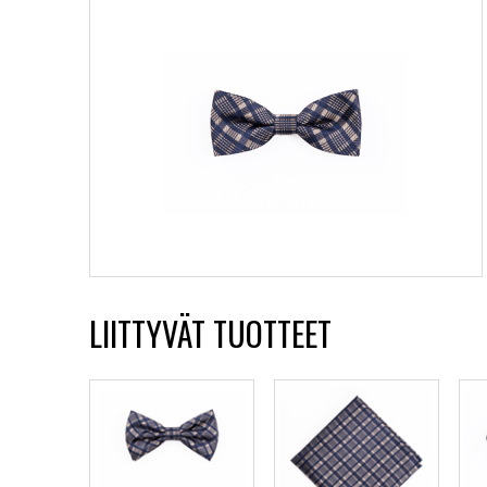
LIITTYVÄT TUOTTEET