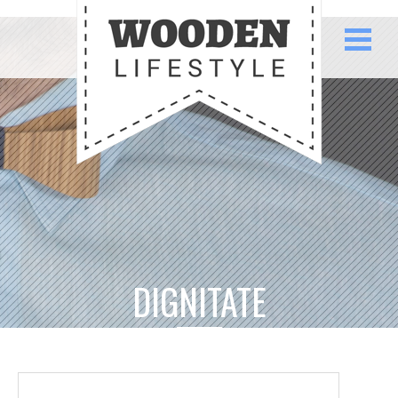
DIGNITATE