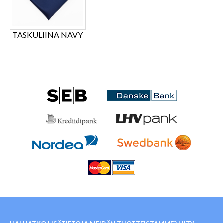
TASKULIINA NAVY