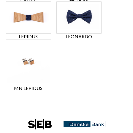
LEPIDUS
LEONARDO
MN LEPIDUS