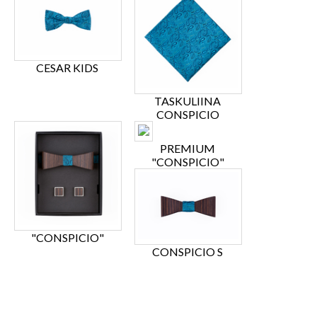
CESAR KIDS
TASKULIINA
CONSPICIO
PREMIUM
"CONSPICIO"
"CONSPICIO"
CONSPICIO S