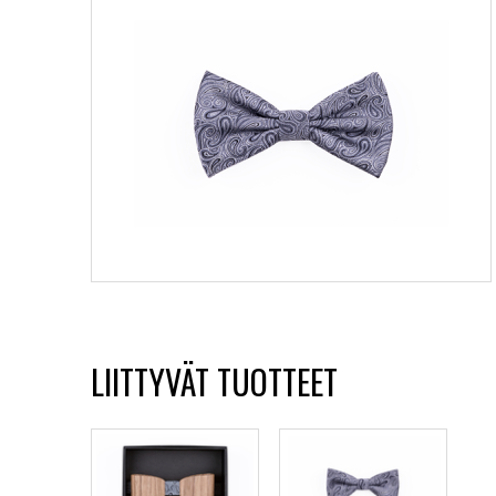
LIITTYVÄT TUOTTEET