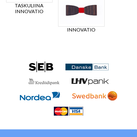
TASKULIINA
INNOVATIO
INNOVATIO