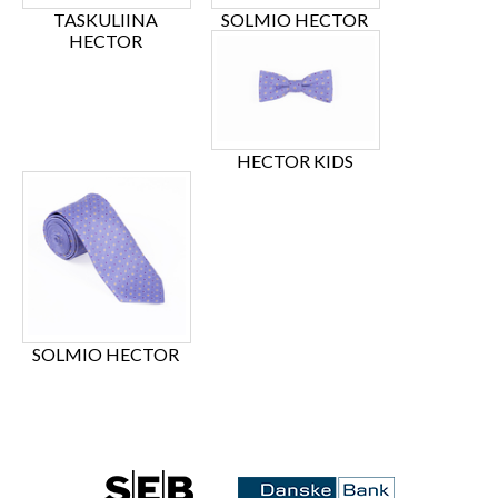
TASKULIINA
SOLMIO HECTOR
HECTOR
HECTOR KIDS
SOLMIO HECTOR