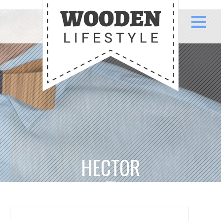
HECTOR