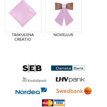
TASKULIINA
NOVELLUS
CREATIO