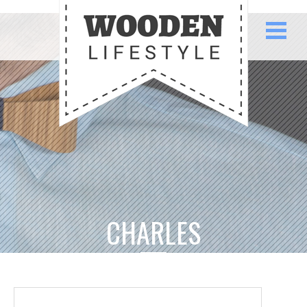
CHARLES