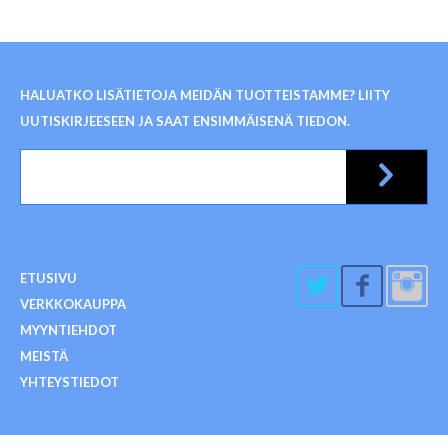
HALUATKO LISÄTIETOJA MEIDÄN TUOTTEISTAMME? LIITY
UUTISKIRJEESEEN JA SAAT ENSIMMÄISENÄ TIEDON.
ETUSIVU
VERKKOKAUPPA
MYYNTIEHDOT
MEISTÄ
YHTEYSTIEDOT